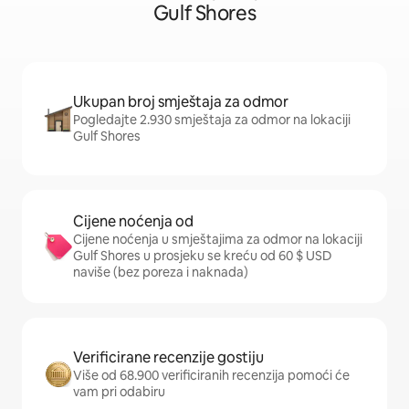
Gulf Shores
Ukupan broj smještaja za odmor
Pogledajte 2.930 smještaja za odmor na lokaciji
Gulf Shores
Cijene noćenja od
Cijene noćenja u smještajima za odmor na lokaciji
Gulf Shores u prosjeku se kreću od 60 $ USD
naviše (bez poreza i naknada)
Verificirane recenzije gostiju
Više od 68.900 verificiranih recenzija pomoći će
vam pri odabiru