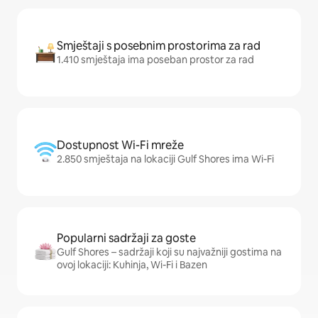
Smještaji s posebnim prostorima za rad
1.410 smještaja ima poseban prostor za rad
Dostupnost Wi-Fi mreže
2.850 smještaja na lokaciji Gulf Shores ima Wi-Fi
Popularni sadržaji za goste
Gulf Shores – sadržaji koji su najvažniji gostima na
ovoj lokaciji: Kuhinja, Wi-Fi i Bazen