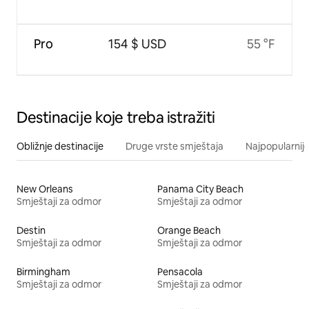
Pro
154 $ USD
55 °F
Destinacije koje treba istražiti
Obližnje destinacije
Druge vrste smještaja
Najpopularnije
New Orleans
Panama City Beach
Smještaji za odmor
Smještaji za odmor
Destin
Orange Beach
Smještaji za odmor
Smještaji za odmor
Birmingham
Pensacola
Smještaji za odmor
Smještaji za odmor