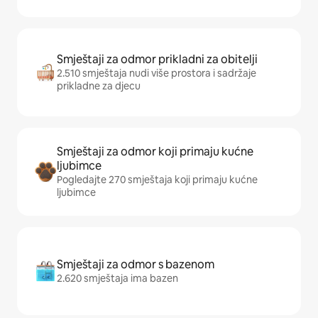
Smještaji za odmor prikladni za obitelji
2.510 smještaja nudi više prostora i sadržaje
prikladne za djecu
Smještaji za odmor koji primaju kućne
ljubimce
Pogledajte 270 smještaja koji primaju kućne
ljubimce
Smještaji za odmor s bazenom
2.620 smještaja ima bazen