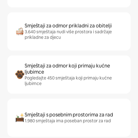
Smještaji za odmor prikladni za obitelji
3.640 smještaja nudi više prostora i sadržaje
prikladne za djecu
Smještaji za odmor koji primaju kućne
ljubimce
Pogledajte 450 smještaja koji primaju kućne
ljubimce
Smještaji s posebnim prostorima za rad
1.980 smještaja ima poseban prostor za rad