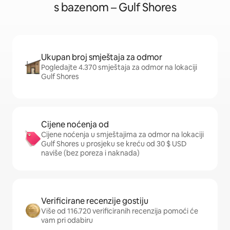
s bazenom – Gulf Shores
Ukupan broj smještaja za odmor
Pogledajte 4.370 smještaja za odmor na lokaciji
Gulf Shores
Cijene noćenja od
Cijene noćenja u smještajima za odmor na lokaciji
Gulf Shores u prosjeku se kreću od 30 $ USD
naviše (bez poreza i naknada)
Verificirane recenzije gostiju
Više od 116.720 verificiranih recenzija pomoći će
vam pri odabiru