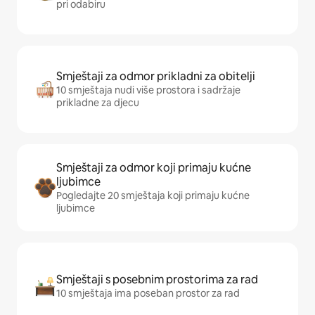
pri odabiru
Smještaji za odmor prikladni za obitelji
10 smještaja nudi više prostora i sadržaje
prikladne za djecu
Smještaji za odmor koji primaju kućne
ljubimce
Pogledajte 20 smještaja koji primaju kućne
ljubimce
Smještaji s posebnim prostorima za rad
10 smještaja ima poseban prostor za rad