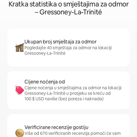
Kratka statistika o smještajima za odmor
– Gressoney-La-Trinité
Ukupan broj smještaja za odmor
Pogledajte 40 smještaja za odmor na lokaciji
Gressoney-La-Trinité
Cijene noćenja od
Cijene noćenja u smještajima za odmor na lokaciji
Gressoney-La-Trinité u prosjeku se kreću od
100 $ USD naviše (bez poreza i naknada)
Verificirane recenzije gostiju
Više od 670 verificiranih recenzija pomoći će vam