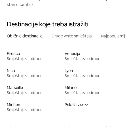
stan u centru
Destinacije koje treba istražiti
Obližnje destinacije
Druge vrste smještaja
Najpopularnije
Firenca
Venecija
Smještaji za odmor
Smještaji za odmor
Nica
Lyon
Smještaji za odmor
Smještaji za odmor
Marseille
Milano
Smještaji za odmor
Smještaji za odmor
Minhen
Prikaži više
Smještaji za odmor