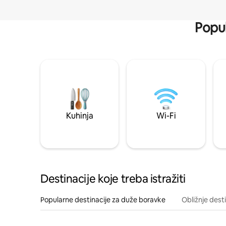
Popul
Kuhinja
Wi-Fi
Destinacije koje treba istražiti
Popularne destinacije za duže boravke
Obližnje dest