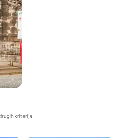
rugih kriterija.