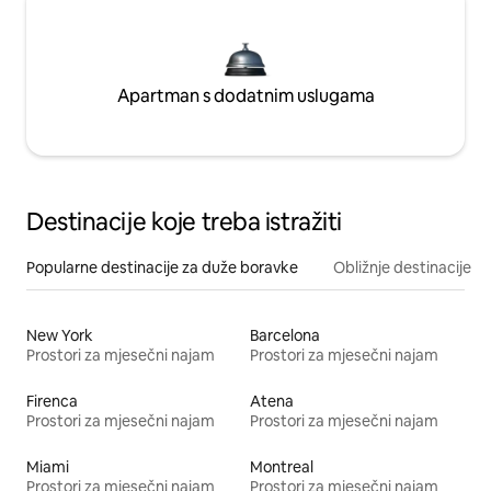
Apartman s dodatnim uslugama
Destinacije koje treba istražiti
Popularne destinacije za duže boravke
Obližnje destinacije
New York
Barcelona
Prostori za mjesečni najam
Prostori za mjesečni najam
Firenca
Atena
Prostori za mjesečni najam
Prostori za mjesečni najam
Miami
Montreal
Prostori za mjesečni najam
Prostori za mjesečni najam