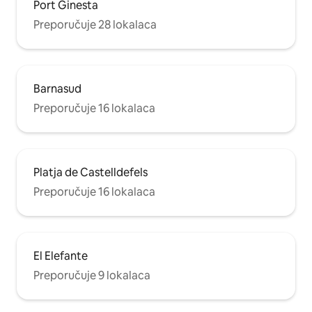
Port Ginesta
Preporučuje 28 lokalaca
Barnasud
Preporučuje 16 lokalaca
Platja de Castelldefels
Preporučuje 16 lokalaca
El Elefante
Preporučuje 9 lokalaca