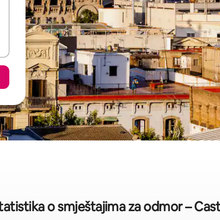
tatistika o smještajima za odmor – Cast