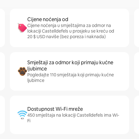
Cijene noćenja od
Cijene noćenja u smještajima za odmor na
lokaciji Castelldefels u prosjeku se kreću od
20 $ USD naviše (bez poreza i naknada)
Smještaji za odmor koji primaju kućne
ljubimce
Pogledajte 110 smještaja koji primaju kućne
ljubimce
Dostupnost Wi-Fi mreže
450 smještaja na lokaciji Castelldefels ima Wi-
Fi