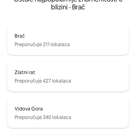
blizini · Brač
Brač
Preporučuje 211 lokalaca
Zlatni rat
Preporučuje 427 lokalaca
Vidova Gora
Preporučuje 340 lokalaca