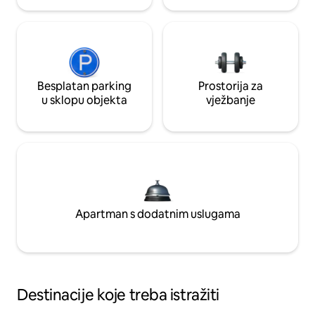
Besplatan parking
Prostorija za
u sklopu objekta
vježbanje
Apartman s dodatnim uslugama
Destinacije koje treba istražiti