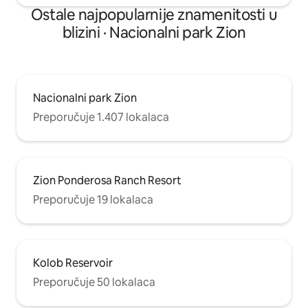
Ostale najpopularnije znamenitosti u
blizini · Nacionalni park Zion
Nacionalni park Zion
Preporučuje 1.407 lokalaca
Zion Ponderosa Ranch Resort
Preporučuje 19 lokalaca
Kolob Reservoir
Preporučuje 50 lokalaca