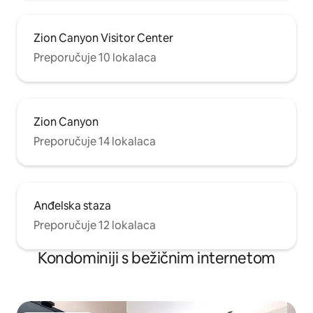
Zion Canyon Visitor Center
Preporučuje 10 lokalaca
Zion Canyon
Preporučuje 14 lokalaca
Anđelska staza
Preporučuje 12 lokalaca
Kondominiji s bežičnim internetom