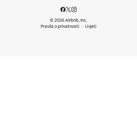
© 2026 Airbnb, Inc.
Pravila o privatnosti
Uvjeti