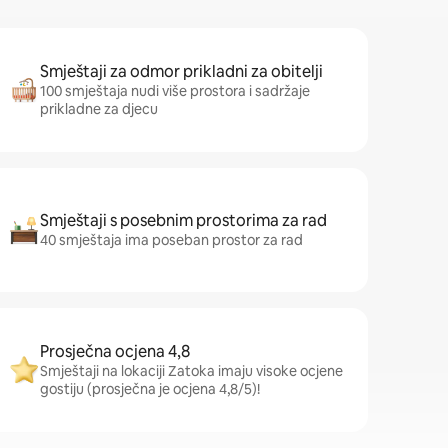
Smještaji za odmor prikladni za obitelji
100 smještaja nudi više prostora i sadržaje
prikladne za djecu
Smještaji s posebnim prostorima za rad
40 smještaja ima poseban prostor za rad
Prosječna ocjena 4,8
Smještaji na lokaciji Zatoka imaju visoke ocjene
gostiju (prosječna je ocjena 4,8/5)!