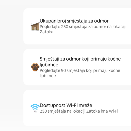
Ukupan broj smještaja za odmor
Pogledajte 250 smještaja za odmor na lokaciji
Zatoka
Smještaji za odmor koji primaju kućne
ljubimce
Pogledajte 90 smještaja koji primaju kućne
ljubimce
Dostupnost Wi-Fi mreže
230 smještaja na lokaciji Zatoka ima Wi-Fi