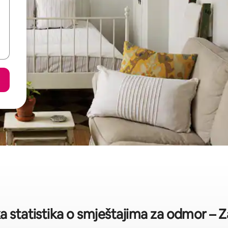
a statistika o smještajima za odmor – 