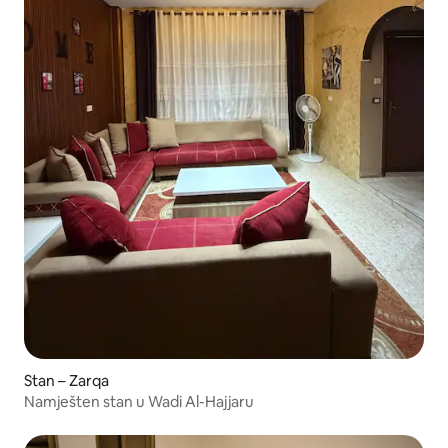
Stan – Zarqa
Namješten stan u Wadi Al-Hajjaru