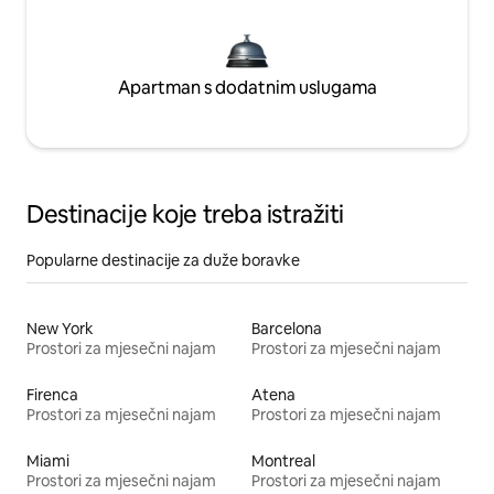
Apartman s dodatnim uslugama
Destinacije koje treba istražiti
Popularne destinacije za duže boravke
New York
Barcelona
Prostori za mjesečni najam
Prostori za mjesečni najam
Firenca
Atena
Prostori za mjesečni najam
Prostori za mjesečni najam
Miami
Montreal
Prostori za mjesečni najam
Prostori za mjesečni najam