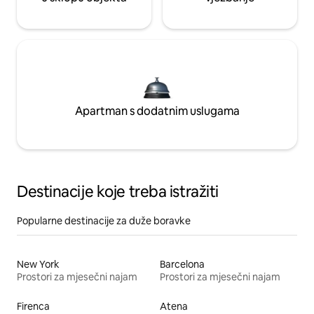
Apartman s dodatnim uslugama
Destinacije koje treba istražiti
Popularne destinacije za duže boravke
New York
Barcelona
Prostori za mjesečni najam
Prostori za mjesečni najam
Firenca
Atena