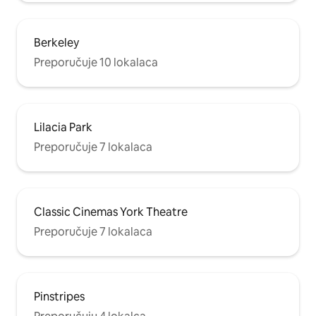
Berkeley
Preporučuje 10 lokalaca
Lilacia Park
Preporučuje 7 lokalaca
Classic Cinemas York Theatre
Preporučuje 7 lokalaca
Pinstripes