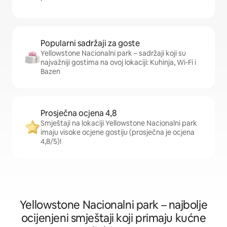
Popularni sadržaji za goste
Yellowstone Nacionalni park – sadržaji koji su
najvažniji gostima na ovoj lokaciji: Kuhinja, Wi-Fi i
Bazen
Prosječna ocjena 4,8
Smještaji na lokaciji Yellowstone Nacionalni park
imaju visoke ocjene gostiju (prosječna je ocjena
4,8/5)!
Yellowstone Nacionalni park – najbolje
ocijenjeni smještaji koji primaju kućne