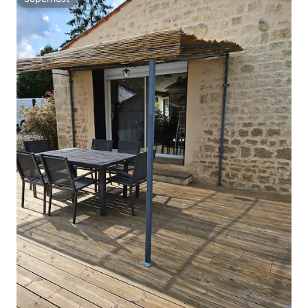
Superhost