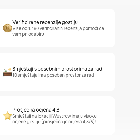
Verificirane recenzije gostiju
Više od 1.480 verificiranih recenzija pomoći će
vam pri odabiru
Smještaji s posebnim prostorima za rad
10 smještaja ima poseban prostor za rad
Prosječna ocjena 4,8
Smještaji na lokaciji Wustrow imaju visoke
ocjene gostiju (prosječna je ocjena 4,8/5)!