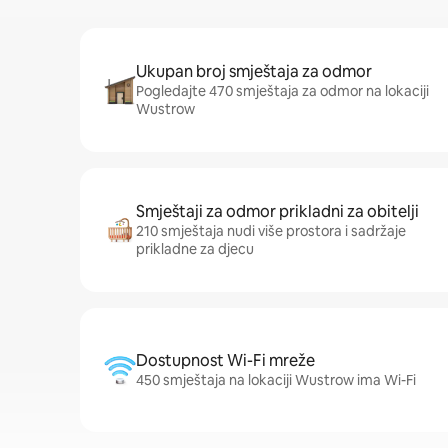
Ukupan broj smještaja za odmor
Pogledajte 470 smještaja za odmor na lokaciji
Wustrow
Smještaji za odmor prikladni za obitelji
210 smještaja nudi više prostora i sadržaje
prikladne za djecu
Dostupnost Wi-Fi mreže
450 smještaja na lokaciji Wustrow ima Wi-Fi