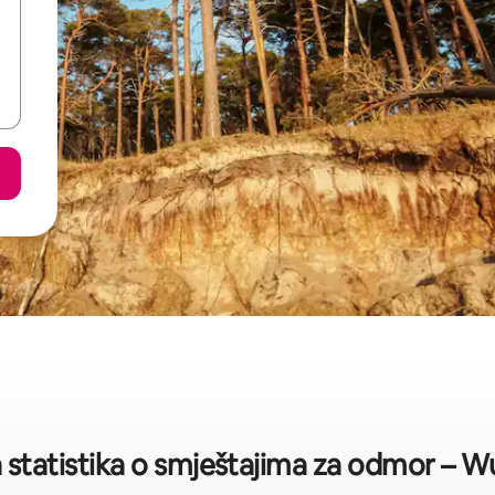
 statistika o smještajima za odmor – 