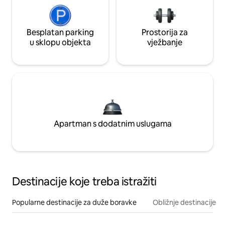
Besplatan parking
Prostorija za
u sklopu objekta
vježbanje
Apartman s dodatnim uslugama
Destinacije koje treba istražiti
Popularne destinacije za duže boravke
Obližnje destinacije