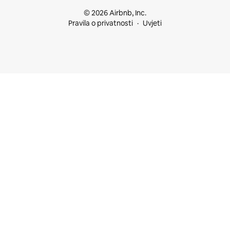
© 2026 Airbnb, Inc.
Pravila o privatnosti
Uvjeti