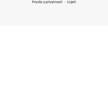
Pravila o privatnosti
Uvjeti