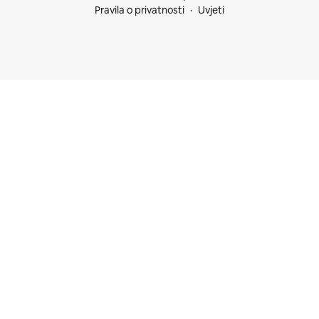
Pravila o privatnosti
Uvjeti