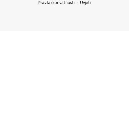
Pravila o privatnosti
Uvjeti