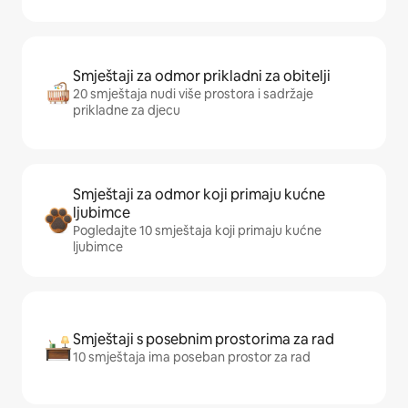
Smještaji za odmor prikladni za obitelji
20 smještaja nudi više prostora i sadržaje
prikladne za djecu
Smještaji za odmor koji primaju kućne
ljubimce
Pogledajte 10 smještaja koji primaju kućne
ljubimce
Smještaji s posebnim prostorima za rad
10 smještaja ima poseban prostor za rad