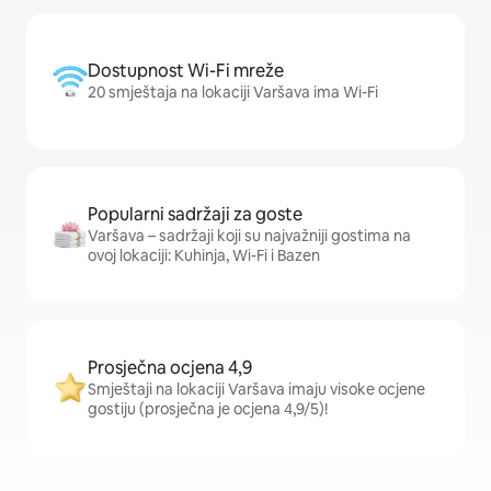
Dostupnost Wi-Fi mreže
20 smještaja na lokaciji Varšava ima Wi-Fi
Popularni sadržaji za goste
Varšava – sadržaji koji su najvažniji gostima na
ovoj lokaciji: Kuhinja, Wi-Fi i Bazen
Prosječna ocjena 4,9
Smještaji na lokaciji Varšava imaju visoke ocjene
gostiju (prosječna je ocjena 4,9/5)!