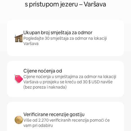
s pristupom jezeru – Varšava
Ukupan broj smještaja za odmor
Pogledajte 30 smještaja za odmor na lokaciji
Varšava
Cijene noćenja od
Cijene noćenja u smještajima za odmor na lokaciji
Varšava u prosjeku se kreću od 30 $ USD naviše
(bez poreza i naknada)
Verificirane recenzije gostiju
Više od 2.270 verificiranih recenzija pomoći će
vam pri odabiru