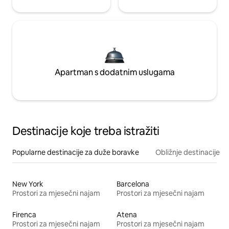
Apartman s dodatnim uslugama
Destinacije koje treba istražiti
Popularne destinacije za duže boravke
Obližnje destinacije
New York
Barcelona
Prostori za mjesečni najam
Prostori za mjesečni najam
Firenca
Atena
Prostori za mjesečni najam
Prostori za mjesečni najam