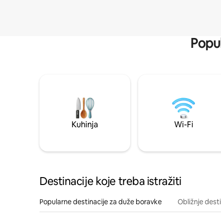
Popul
Kuhinja
Wi-Fi
Destinacije koje treba istražiti
Popularne destinacije za duže boravke
Obližnje dest