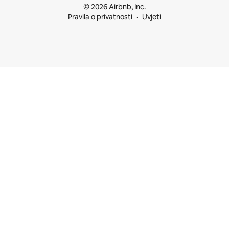
© 2026 Airbnb, Inc.
Pravila o privatnosti
Uvjeti