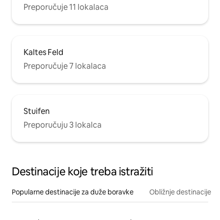
Preporučuje 11 lokalaca
Kaltes Feld
Preporučuje 7 lokalaca
Stuifen
Preporučuju 3 lokalca
Destinacije koje treba istražiti
Popularne destinacije za duže boravke
Obližnje destinacije