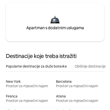
Apartman s dodatnim uslugama
Destinacije koje treba istražiti
Popularne destinacije za duže boravke
Obližnje destinacije
New York
Barcelona
Prostori za mjesečni najam
Prostori za mjesečni najam
Firenca
Atena
Prostori za mjesečni najam
Prostori za mjesečni najam