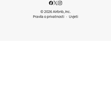
© 2026 Airbnb, Inc.
Pravila o privatnosti
Uvjeti