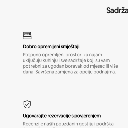
Sadrža
Dobro opremljeni smještaji
Potpuno opremljeni prostori za najam
uključuju kuhinju i sve sadržaje koji su vam
potrebni za ugodan boravak od mjesec ili više
dana. Savršena zamjena za opciju podnajma.
Ugovarajte rezervacije s povjerenjem
Recenzije naših pouzdanih gostiju i podrška