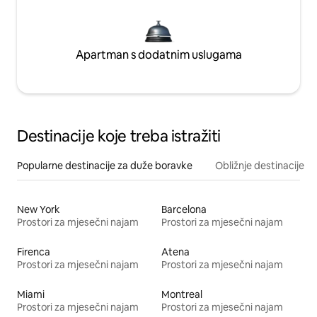
Apartman s dodatnim uslugama
Destinacije koje treba istražiti
Popularne destinacije za duže boravke
Obližnje destinacije
New York
Barcelona
Prostori za mjesečni najam
Prostori za mjesečni najam
Firenca
Atena
Prostori za mjesečni najam
Prostori za mjesečni najam
Miami
Montreal
Prostori za mjesečni najam
Prostori za mjesečni najam