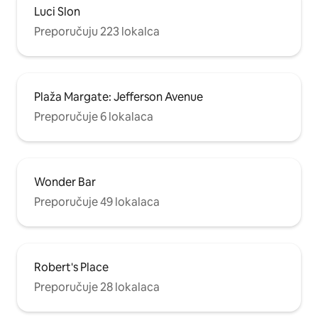
Luci Slon
Preporučuju 223 lokalca
Plaža Margate: Jefferson Avenue
Preporučuje 6 lokalaca
Wonder Bar
Preporučuje 49 lokalaca
Robert's Place
Preporučuje 28 lokalaca