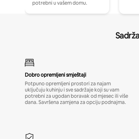
potrebni u vašem domu.
Sadrža
Dobro opremljeni smještaji
Potpuno opremljeni prostori za najam
uključuju kuhinju i sve sadržaje koji su vam
potrebni za ugodan boravak od mjesec ili više
dana. Savršena zamjena za opciju podnajma.