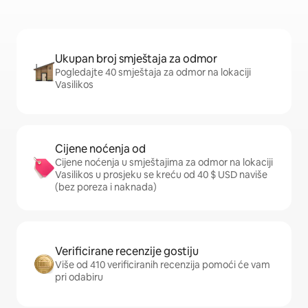
Ukupan broj smještaja za odmor
Pogledajte 40 smještaja za odmor na lokaciji
Vasilikos
Cijene noćenja od
Cijene noćenja u smještajima za odmor na lokaciji
Vasilikos u prosjeku se kreću od 40 $ USD naviše
(bez poreza i naknada)
Verificirane recenzije gostiju
Više od 410 verificiranih recenzija pomoći će vam
pri odabiru