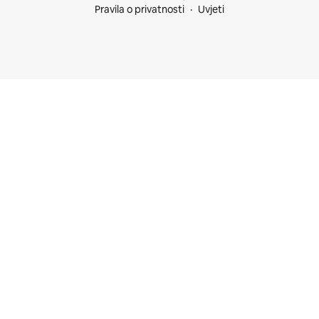
Pravila o privatnosti
Uvjeti