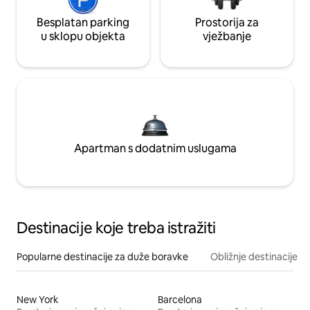
Besplatan parking
Prostorija za
u sklopu objekta
vježbanje
Apartman s dodatnim uslugama
Destinacije koje treba istražiti
Popularne destinacije za duže boravke
Obližnje destinacije
New York
Barcelona