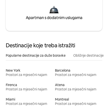
Apartman s dodatnim uslugama
Destinacije koje treba istražiti
Popularne destinacije za duže boravke
Obližnje destinacije
New York
Barcelona
Prostori za mjesečni najam
Prostori za mjesečni najam
Firenca
Atena
Prostori za mjesečni najam
Prostori za mjesečni najam
Miami
Montreal
Prostori za mjesečni najam
Prostori za mjesečni najam