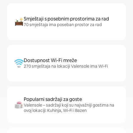
Smještaji s posebnim prostorima za rad
70 smještaja ima poseban prostor za rad
Dostupnost Wi-Fi mreže
270 smještaja na lokaciji Valensole ima Wi-Fi
Popularni sadržaji za goste
Valensole – sadržaji koji su najvažniji gostima na
ovoj lokaciji: Kuhinja, Wi-Fi i Bazen