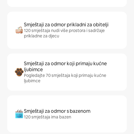
Smještaji za odmor prikladni za obitelji
120 smještaja nudi više prostora i sadržaje
prikladne za djecu
Smještaji za odmor koji primaju kućne
ljubimce
Pogledajte 70 smještaja koji primaju kućne
ljubimce
Smještaji za odmor s bazenom
120 smještaja ima bazen