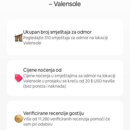
– Valensole
Ukupan broj smještaja za odmor
Pogledajte 310 smještaja za odmor na lokaciji
Valensole
Cijene noćenja od
Cijene noćenja u smještajima za odmor na lokaciji
Valensole u prosjeku se kreću od 20 $ USD naviše
(bez poreza i naknada)
Verificirane recenzije gostiju
Više od 11.280 verificiranih recenzija pomoći će
vam pri odabiru