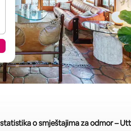
statistika o smještajima za odmor – Ut