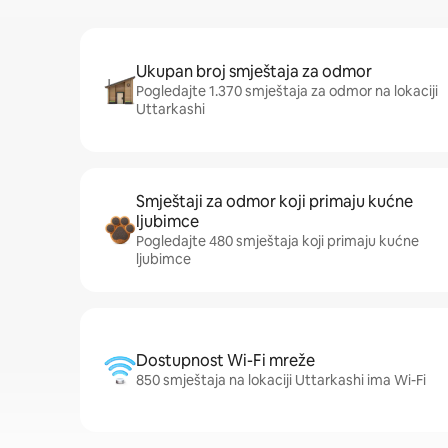
Ukupan broj smještaja za odmor
Pogledajte 1.370 smještaja za odmor na lokaciji
Uttarkashi
Smještaji za odmor koji primaju kućne
ljubimce
Pogledajte 480 smještaja koji primaju kućne
ljubimce
Dostupnost Wi-Fi mreže
850 smještaja na lokaciji Uttarkashi ima Wi-Fi