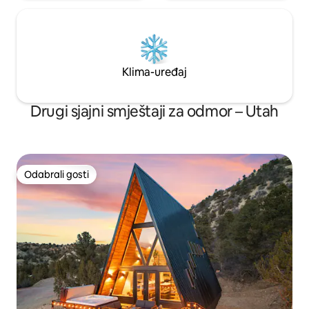
Klima-uređaj
Drugi sjajni smještaji za odmor – Utah
Odabrali gosti
Odabrali gosti