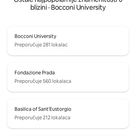
blizini · Bocconi University
Bocconi University
Preporučuje 281 lokalac
Fondazione Prada
Preporučuje 560 lokalaca
Basilica of Sant'Eustorgio
Preporučuje 212 lokalaca