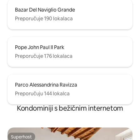
Bazar Del Naviglio Grande
Preporučuje 190 lokalaca
Pope John Paul II Park
Preporučuje 176 lokalaca
Parco Alessandrina Ravizza
Preporučuju 144 lokalca
Kondominiji s bežičnim internetom
Superhost
Superhost