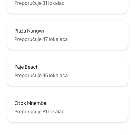
Preporučuje 31 lokalac
Plaža Nungwi
Preporučuje 47 lokalaca
Paje Beach
Preporučuje 46 lokalaca
Otok Mnemba
Preporučuje 81 lokalac