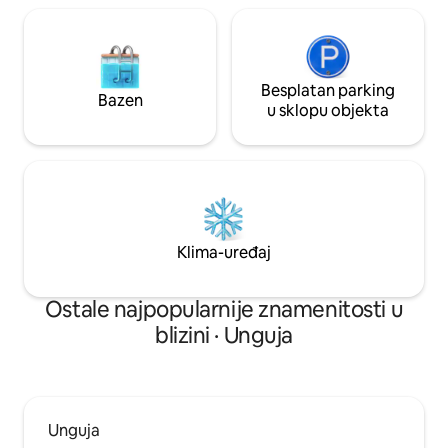
Besplatan parking
Bazen
u sklopu objekta
Klima-uređaj
Ostale najpopularnije znamenitosti u
blizini · Unguja
Unguja