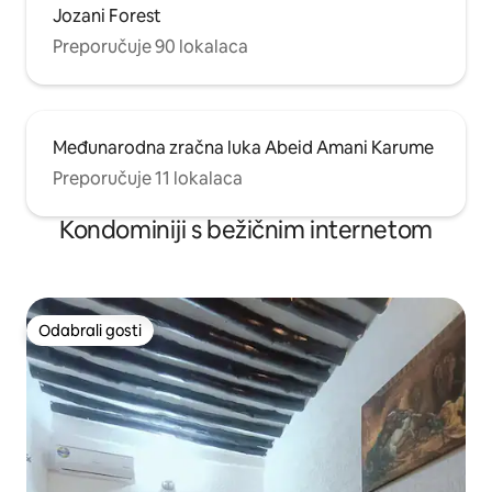
Jozani Forest
Preporučuje 90 lokalaca
Međunarodna zračna luka Abeid Amani Karume
Preporučuje 11 lokalaca
Kondominiji s bežičnim internetom
Odabrali gosti
Odabrali gosti