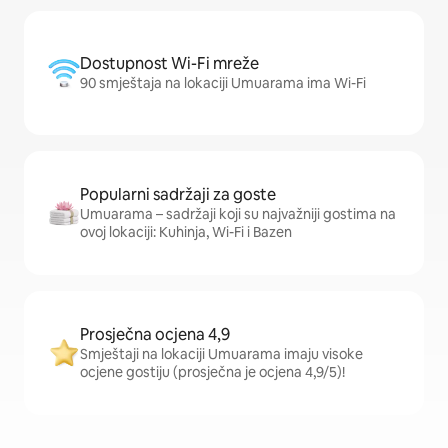
Dostupnost Wi-Fi mreže
90 smještaja na lokaciji Umuarama ima Wi-Fi
Popularni sadržaji za goste
Umuarama – sadržaji koji su najvažniji gostima na
ovoj lokaciji: Kuhinja, Wi-Fi i Bazen
Prosječna ocjena 4,9
Smještaji na lokaciji Umuarama imaju visoke
ocjene gostiju (prosječna je ocjena 4,9/5)!