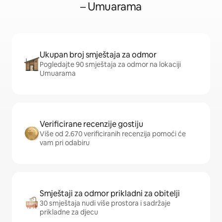
– Umuarama
Ukupan broj smještaja za odmor
Pogledajte 90 smještaja za odmor na lokaciji
Umuarama
Verificirane recenzije gostiju
Više od 2.670 verificiranih recenzija pomoći će
vam pri odabiru
Smještaji za odmor prikladni za obitelji
30 smještaja nudi više prostora i sadržaje
prikladne za djecu