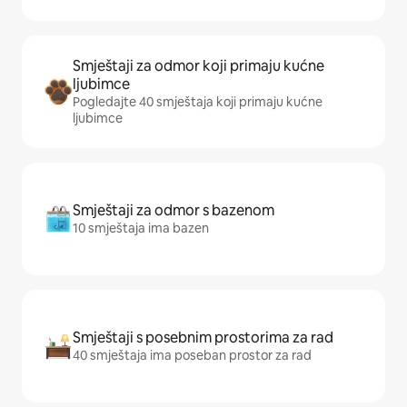
Smještaji za odmor koji primaju kućne
ljubimce
Pogledajte 40 smještaja koji primaju kućne
ljubimce
Smještaji za odmor s bazenom
10 smještaja ima bazen
Smještaji s posebnim prostorima za rad
40 smještaja ima poseban prostor za rad