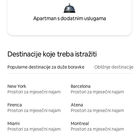
Apartman s dodatnim uslugama
Destinacije koje treba istražiti
Popularne destinacije za duže boravke
Obližnje destinacije
New York
Barcelona
Prostori za mjesečni najam
Prostori za mjesečni najam
Firenca
Atena
Prostori za mjesečni najam
Prostori za mjesečni najam
Miami
Montreal
Prostori za mjesečni najam
Prostori za mjesečni najam