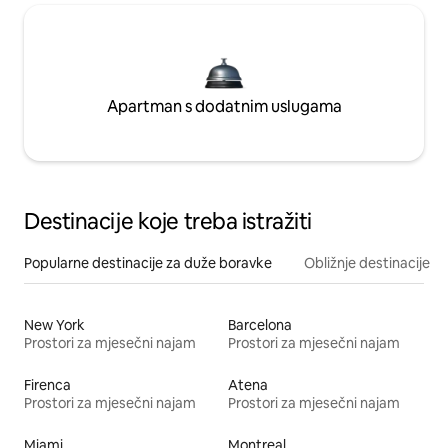
Apartman s dodatnim uslugama
Destinacije koje treba istražiti
Popularne destinacije za duže boravke
Obližnje destinacije
New York
Barcelona
Prostori za mjesečni najam
Prostori za mjesečni najam
Firenca
Atena
Prostori za mjesečni najam
Prostori za mjesečni najam
Miami
Montreal