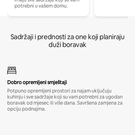
potrebni u vašem domu.
Sadržaji i prednosti za one koji planiraju
duži boravak
Dobro opremljeni smještaji
Potpuno opremljeni prostori za najam uključuju
kuhinju i sve sadržaje koji su vam potrebni za ugodan
boravak od mjesec ili više dana. Savršena zamjena za
opciju podnajma.