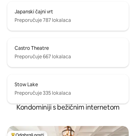
Japanski čajni vrt
Preporučuje 787 lokalaca
Castro Theatre
Preporučuje 667 lokalaca
Stow Lake
Preporučuje 335 lokalaca
Kondominiji s bežičnim internetom
Odabrali gosti