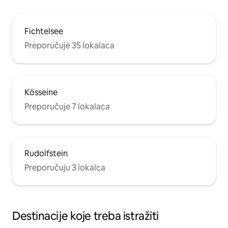
Fichtelsee
Preporučuje 35 lokalaca
Kösseine
Preporučuje 7 lokalaca
Rudolfstein
Preporučuju 3 lokalca
Destinacije koje treba istražiti