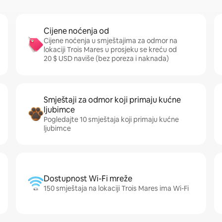
Cijene noćenja od
Cijene noćenja u smještajima za odmor na
lokaciji Trois Mares u prosjeku se kreću od
20 $ USD naviše (bez poreza i naknada)
Smještaji za odmor koji primaju kućne
ljubimce
Pogledajte 10 smještaja koji primaju kućne
ljubimce
Dostupnost Wi-Fi mreže
150 smještaja na lokaciji Trois Mares ima Wi-Fi