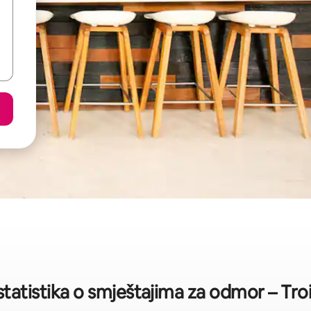
statistika o smještajima za odmor – Tro