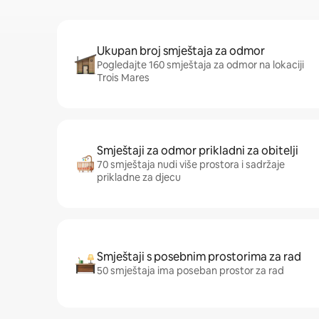
Ukupan broj smještaja za odmor
Pogledajte 160 smještaja za odmor na lokaciji
Trois Mares
Smještaji za odmor prikladni za obitelji
70 smještaja nudi više prostora i sadržaje
prikladne za djecu
Smještaji s posebnim prostorima za rad
50 smještaja ima poseban prostor za rad