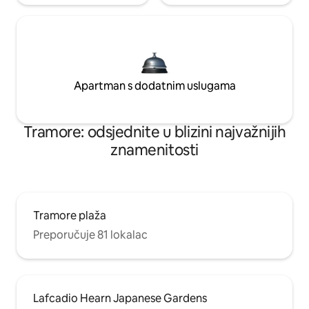
Apartman s dodatnim uslugama
Tramore: odsjednite u blizini najvažnijih
znamenitosti
Tramore plaža
Preporučuje 81 lokalac
Lafcadio Hearn Japanese Gardens