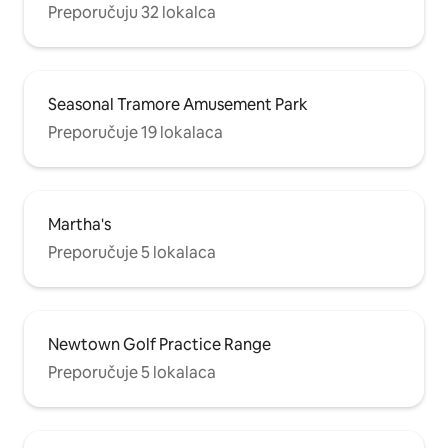
Preporučuju 32 lokalca
Seasonal Tramore Amusement Park
Preporučuje 19 lokalaca
Martha's
Preporučuje 5 lokalaca
Newtown Golf Practice Range
Preporučuje 5 lokalaca