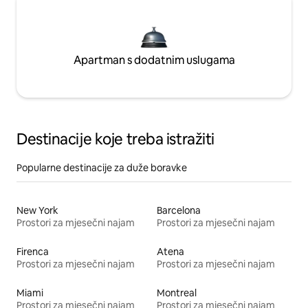
Apartman s dodatnim uslugama
Destinacije koje treba istražiti
Popularne destinacije za duže boravke
New York
Barcelona
Prostori za mjesečni najam
Prostori za mjesečni najam
Firenca
Atena
Prostori za mjesečni najam
Prostori za mjesečni najam
Miami
Montreal
Prostori za mjesečni najam
Prostori za mjesečni najam